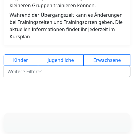
kleineren Gruppen trainieren können.
Während der Übergangszeit kann es Änderungen
bei Trainingszeiten und Trainingsorten geben. Die
aktuellen Informationen findet ihr jederzeit im
Kursplan.
Kinder
Jugendliche
Erwachsene
Weitere Filter