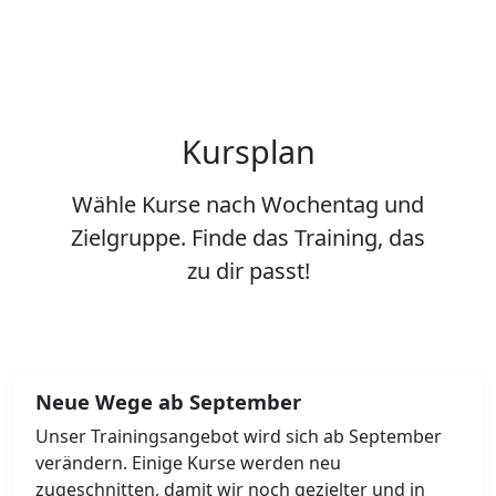
Kursplan
Wähle Kurse nach Wochentag und
Zielgruppe.
Finde das Training,
das
zu dir passt!
Neue Wege ab September
Unser Trainingsangebot wird sich ab September
verändern. Einige Kurse werden neu
zugeschnitten, damit wir noch gezielter und in