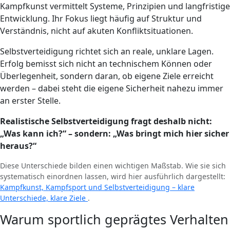
Kampfkunst vermittelt Systeme, Prinzipien und langfristige
Entwicklung. Ihr Fokus liegt häufig auf Struktur und
Verständnis, nicht auf akuten Konfliktsituationen.
Selbstverteidigung richtet sich an reale, unklare Lagen.
Erfolg bemisst sich nicht an technischem Können oder
Überlegenheit, sondern daran, ob eigene Ziele erreicht
werden – dabei steht die eigene Sicherheit nahezu immer
an erster Stelle.
Realistische Selbstverteidigung fragt deshalb nicht:
„Was kann ich?“ – sondern: „Was bringt mich hier sicher
heraus?“
Diese Unterschiede bilden einen wichtigen Maßstab. Wie sie sich
systematisch einordnen lassen, wird hier ausführlich dargestellt:
Kampfkunst, Kampfsport und Selbstverteidigung – klare
Unterschiede, klare Ziele
.
Warum sportlich geprägtes Verhalten