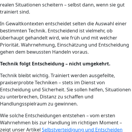
realen Situationen scheitern – selbst dann, wenn sie gut
trainiert sind.
In Gewaltkontexten entscheidet selten die Auswahl einer
bestimmten Technik. Entscheidend ist vielmehr, ob
überhaupt gehandelt wird, wie früh und mit welcher
Priorität. Wahrnehmung, Einschätzung und Entscheidung
gehen dem bewussten Handeln voraus.
Technik folgt Entscheidung – nicht umgekehrt.
Technik bleibt wichtig. Trainiert werden ausgefeilte,
praxiserprobte Techniken – stets im Dienst von
Entscheidung und Sicherheit. Sie sollen helfen, Situationen
zu unterbrechen, Distanz zu schaffen und
Handlungsspielraum zu gewinnen.
Wie solche Entscheidungen entstehen – vom ersten
Wahrnehmen bis zur Handlung im richtigen Moment –
zeigt unser Artikel
Selbstverteidigung und Entscheiden