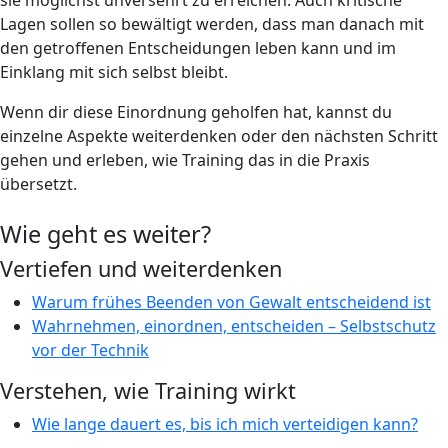
sie möglichst unversehrt zu erreichen. Auch kritische
Lagen sollen so bewältigt werden, dass man danach mit
den getroffenen Entscheidungen leben kann und im
Einklang mit sich selbst bleibt.
Wenn dir diese Einordnung geholfen hat, kannst du
einzelne Aspekte weiterdenken oder den nächsten Schritt
gehen und erleben, wie Training das in die Praxis
übersetzt.
Wie geht es weiter?
Vertiefen und weiterdenken
Warum frühes Beenden von Gewalt entscheidend ist
Wahrnehmen, einordnen, entscheiden – Selbstschutz
vor der Technik
Verstehen, wie Training wirkt
Wie lange dauert es, bis ich mich verteidigen kann?