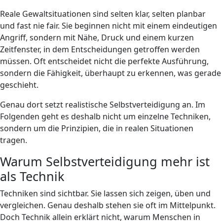
Reale Gewaltsituationen sind selten klar, selten planbar
und fast nie fair. Sie beginnen nicht mit einem eindeutigen
Angriff, sondern mit Nähe, Druck und einem kurzen
Zeitfenster, in dem Entscheidungen getroffen werden
müssen. Oft entscheidet nicht die perfekte Ausführung,
sondern die Fähigkeit, überhaupt zu erkennen, was gerade
geschieht.
Genau dort setzt realistische Selbstverteidigung an. Im
Folgenden geht es deshalb nicht um einzelne Techniken,
sondern um die Prinzipien, die in realen Situationen
tragen.
Warum Selbstverteidigung mehr ist
als Technik
Techniken sind sichtbar. Sie lassen sich zeigen, üben und
vergleichen. Genau deshalb stehen sie oft im Mittelpunkt.
Doch Technik allein erklärt nicht, warum Menschen in