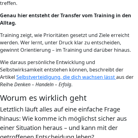
treffen.
Genau hier entsteht der Transfer vom Training in den
Alltag.
Training zeigt, wie Prioritäten gesetzt und Ziele erreicht
werden. Wer lernt, unter Druck klar zu entscheiden,
gewinnt Orientierung – im Training und darüber hinaus.
Wie daraus persönliche Entwicklung und
Selbstwirksamkeit entstehen können, beschreibt der
Artikel
Selbstverteidigung, die dich wachsen lässt
aus der
Reihe
Denken – Handeln – Erfolg
.
Worum es wirklich geht
Letztlich läuft alles auf eine einfache Frage
hinaus: Wie komme ich möglichst sicher aus
einer Situation heraus – und kann mit der
getroffenen Entscheidung leben?