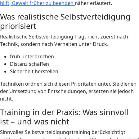
hilft, Gewalt früher zu beenden
näher erläutert.
Was realistische Selbstverteidigung
priorisiert
Realistische Selbstverteidigung fragt nicht zuerst nach
Technik, sondern nach Verhalten unter Druck.
früh unterbrechen
Distanz schaffen
Sicherheit herstellen
Techniken ordnen sich diesen Prioritäten unter. Sie dienen
der Umsetzung von Entscheidungen, ersetzen sie jedoch
nicht.
Training in der Praxis: Was sinnvoll
ist – und was nicht
Sinnvolles Selbstverteidigungstraining berücksichtigt