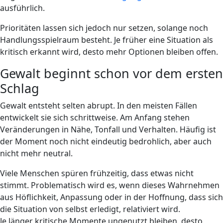
ausführlich.
Prioritäten lassen sich jedoch nur setzen, solange noch
Handlungsspielraum besteht. Je früher eine Situation als
kritisch erkannt wird, desto mehr Optionen bleiben offen.
Gewalt beginnt schon vor dem ersten
Schlag
Gewalt entsteht selten abrupt. In den meisten Fällen
entwickelt sie sich schrittweise. Am Anfang stehen
Veränderungen in Nähe, Tonfall und Verhalten. Häufig ist
der Moment noch nicht eindeutig bedrohlich, aber auch
nicht mehr neutral.
Viele Menschen spüren frühzeitig, dass etwas nicht
stimmt. Problematisch wird es, wenn dieses Wahrnehmen
aus Höflichkeit, Anpassung oder in der Hoffnung, dass sich
die Situation von selbst erledigt, relativiert wird.
Je länger kritische Momente
ungenutzt bleiben, desto