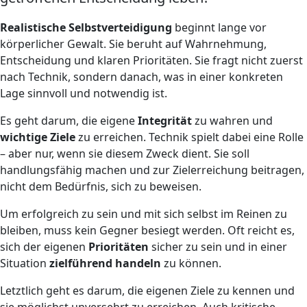
Realistische Selbstverteidigung
beginnt lange vor
körperlicher Gewalt. Sie beruht auf Wahrnehmung,
Entscheidung und klaren Prioritäten. Sie fragt nicht zuerst
nach Technik, sondern danach, was in einer konkreten
Lage sinnvoll und notwendig ist.
Es geht darum, die eigene
Integrität
zu wahren und
wichtige Ziele
zu erreichen. Technik spielt dabei eine Rolle
– aber nur, wenn sie diesem Zweck dient. Sie soll
handlungsfähig machen und zur Zielerreichung beitragen,
nicht dem Bedürfnis, sich zu beweisen.
Um erfolgreich zu sein und mit sich selbst im Reinen zu
bleiben, muss kein Gegner besiegt werden. Oft reicht es,
sich der eigenen
Prioritäten
sicher zu sein und in einer
Situation
zielführend handeln
zu können.
Letztlich geht es darum, die eigenen Ziele zu kennen und