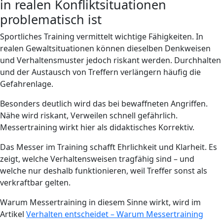
in realen Konfliktsituationen
problematisch ist
Sportliches Training vermittelt wichtige Fähigkeiten. In
realen Gewaltsituationen können dieselben Denkweisen
und Verhaltensmuster jedoch riskant werden. Durchhalten
und der Austausch von Treffern verlängern häufig die
Gefahrenlage.
Besonders deutlich wird das bei bewaffneten Angriffen.
Nähe wird riskant, Verweilen schnell gefährlich.
Messertraining wirkt hier als didaktisches Korrektiv.
Das Messer im Training schafft Ehrlichkeit und Klarheit. Es
zeigt, welche Verhaltensweisen tragfähig sind – und
welche nur deshalb funktionieren, weil Treffer sonst als
verkraftbar gelten.
Warum Messertraining in diesem Sinne wirkt, wird im
Artikel
Verhalten entscheidet – Warum Messertraining