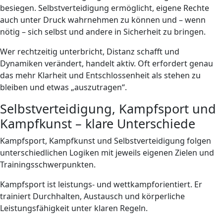
besiegen. Selbstverteidigung ermög­licht, eigene Rechte
auch unter Druck wahrnehmen zu können und – wenn
nötig – sich selbst und andere in Sicherheit zu bringen.
Wer rechtzeitig unterbricht, Distanz schafft und
Dynamiken verändert, handelt aktiv. Oft erfordert genau
das mehr Klarheit und Entschlossenheit als stehen zu
bleiben und etwas „auszutragen“.
Selbstverteidigung, Kampfsport und
Kampfkunst – klare Unterschiede
Kampfsport, Kampfkunst und Selbstverteidigung folgen
unterschiedlichen Logiken mit jeweils eigenen Zielen und
Trainingsschwerpunkten.
Kampfsport ist leistungs- und wettkampforientiert. Er
trainiert Durchhalten, Austausch und körperliche
Leistungsfähigkeit unter klaren Regeln.