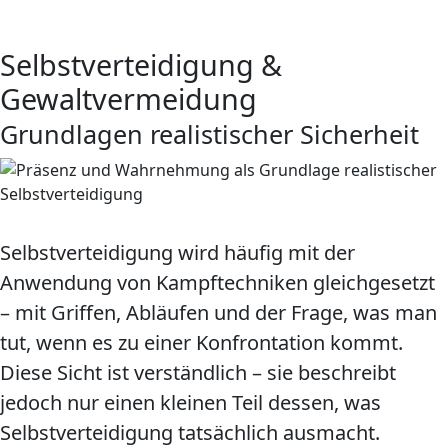
Selbstverteidigung &
Gewaltvermeidung
Grundlagen realistischer Sicherheit
Selbstverteidigung wird häufig mit der
Anwendung von Kampftechniken gleichgesetzt
– mit Griffen, Abläufen und der Frage, was man
tut, wenn es zu einer Konfrontation kommt.
Diese Sicht ist ver­ständ­lich – sie beschreibt
jedoch nur einen kleinen Teil dessen, was
Selbstverteidigung tatsächlich ausmacht.