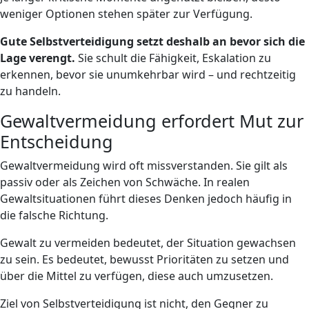
weniger Optionen stehen später zur Verfügung.
Gute Selbstverteidigung setzt deshalb an bevor sich die
Lage verengt.
Sie schult die Fähigkeit, Eskalation zu
erkennen, bevor sie unumkehrbar wird – und rechtzeitig
zu handeln.
Gewaltvermeidung erfordert Mut zur
Entscheidung
Gewaltvermeidung wird oft missverstanden. Sie gilt als
passiv oder als Zeichen von Schwäche. In realen
Gewaltsituationen führt dieses Denken jedoch häufig in
die falsche Richtung.
Gewalt zu vermeiden bedeutet, der Situation gewachsen
zu sein. Es bedeutet, bewusst Prioritäten zu setzen und
über die Mittel zu verfügen, diese auch umzusetzen.
Ziel von Selbstverteidigung ist nicht, den Gegner zu