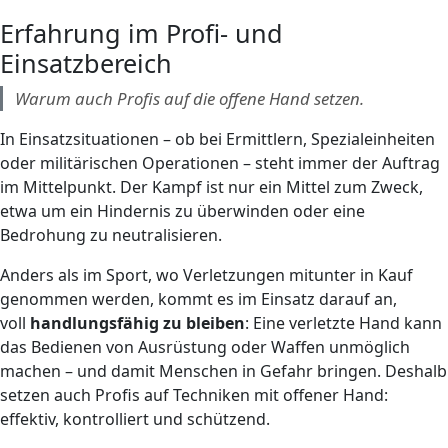
Erfahrung im Profi- und
Einsatzbereich
Warum auch Profis auf die offene Hand setzen.
In Einsatzsituationen – ob bei Ermittlern, Spezialeinheiten
oder militärischen Operationen – steht immer der Auftrag
im Mittelpunkt. Der Kampf ist nur ein Mittel zum Zweck,
etwa um ein Hindernis zu überwinden oder eine
Bedrohung zu neutralisieren.
Anders als im Sport, wo Verletzungen mitunter in Kauf
genommen werden, kommt es im Einsatz darauf an,
voll
handlungsfähig zu bleiben
: Eine verletzte Hand kann
das Bedienen von Ausrüstung oder Waffen unmöglich
machen – und damit Menschen in Gefahr bringen. Deshalb
setzen auch Profis auf Techniken mit offener Hand:
effektiv, kontrolliert und schützend.