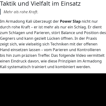
Taktik und Vielfalt im Einsatz
Mehr als rohe Kraft.
Im Armadong Kali überzeugt der
Power Slap
nicht nur
durch rohe Kraft – er ist mehr als nur ein Schlag. Er dient
zum Schlagen und Parieren, stört Balance und Position des
Gegners und kann gezielt Lücken öffnen. In der Praxis
zeigt sich, wie vielseitig sich Techniken mit der offenen
Hand einsetzen lassen – vom Parieren und Kontrollieren
bis hin zum präzisen Treffer. Das folgende Video vermittelt
einen Eindruck davon, wie diese Prinzipien im Armadong
Kali systematisch trainiert und kombiniert werden.