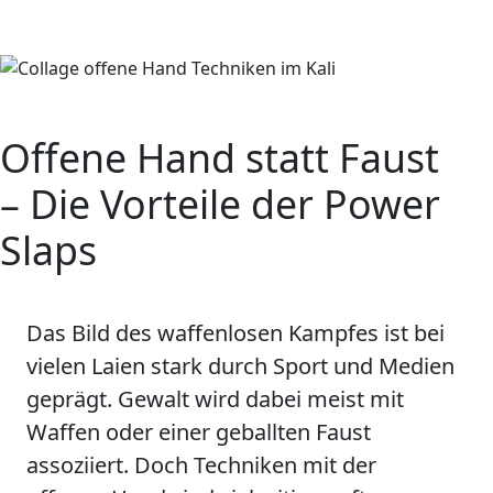
Offene Hand statt Faust
– Die Vorteile der
Power
Slaps
Das Bild des waffenlosen Kampfes ist bei
vielen Laien stark durch Sport und Medien
geprägt. Gewalt wird dabei meist mit
Waffen oder einer geballten Faust
assoziiert. Doch Techniken mit der