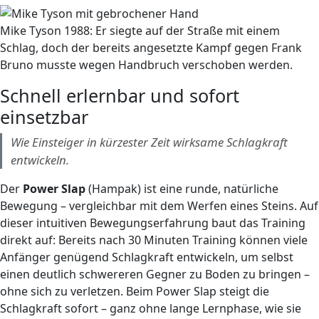
Mike Tyson 1988: Er siegte auf der Straße mit einem
Schlag, doch der bereits angesetzte Kampf gegen Frank
Bruno musste wegen Handbruch verschoben werden.
Schnell erlernbar und sofort
einsetzbar
Wie Einsteiger in kürzester Zeit wirksame Schlagkraft
entwickeln.
Der
Power Slap
(Hampak) ist eine runde, natürliche
Bewegung – vergleichbar mit dem Werfen eines Steins. Auf
dieser intuitiven Bewegungserfahrung baut das Training
direkt auf: Bereits nach 30 Minuten Training können viele
Anfänger genügend Schlagkraft entwickeln, um selbst
einen deutlich schwereren Gegner zu Boden zu bringen –
ohne sich zu verletzen. Beim Power Slap steigt die
Schlagkraft sofort – ganz ohne lange Lernphase, wie sie