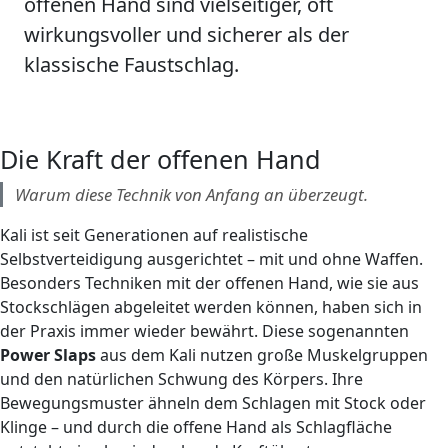
offenen Hand sind
vielseitiger, oft
wirkungsvoller und sicherer
als der
klassische Faustschlag.
Die Kraft der offenen Hand
Warum diese Technik von Anfang an überzeugt.
Kali ist seit Generationen auf realistische
Selbstverteidigung ausgerichtet – mit und ohne Waffen.
Besonders Techniken mit der offenen Hand, wie sie aus
Stockschlägen abgeleitet werden können, haben sich in
der Praxis immer wieder bewährt. Diese sogenannten
Power Slaps
aus dem Kali nutzen große Muskelgruppen
und den natürlichen Schwung des Körpers. Ihre
Bewegungsmuster ähneln dem Schlagen mit Stock oder
Klinge – und durch die offene Hand als Schlagfläche