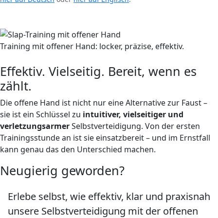
Training mit offener Hand: locker, präzise, effektiv.
Effektiv. Vielseitig. Bereit, wenn es
zählt.
Die offene Hand ist nicht nur eine Alternative zur Faust –
sie ist ein Schlüssel zu
intuitiver, vielseitiger und
verletzungsarmer
Selbstverteidigung. Von der ersten
Trainingsstunde an ist sie einsatzbereit – und im Ernstfall
kann genau das den Unterschied machen.
Neugierig geworden?
Erlebe selbst, wie effektiv, klar und praxisnah
unsere Selbstverteidigung mit der offenen